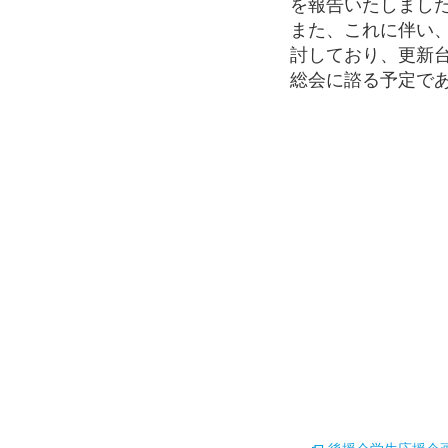
を報告いたしまし
また、これに伴い
討しており、更新
総会に諮る予定で