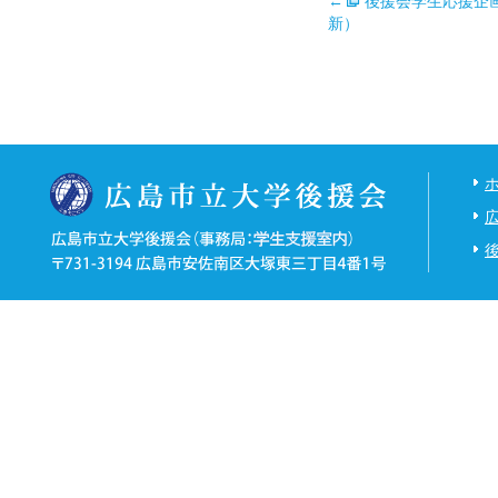
←
後援会学生応援企画
新）